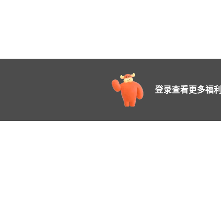
登录查看更多福利