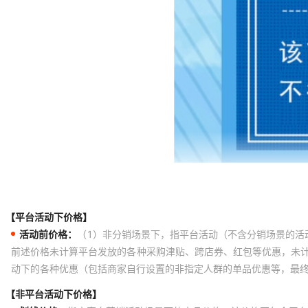
【平台活动下价格】
活动前价格：
（1）非分销场景下，指平台活动（不含分销场景的活
前述价格未计算平台发放的各种采购津贴、跨店券、红包等优惠，未
动下的各种优惠（包括商家自行设置的非指定人群的单品优惠等，最
【非平台活动下价格】