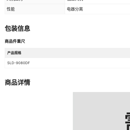
性能
电器分离
包装信息
商品件重尺
产品规格
SLD-9080DF
商品详情