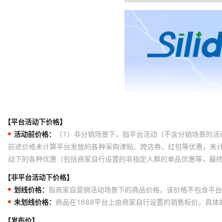
【平台活动下价格】
活动前价格：
（1）非分销场景下，指平台活动（不含分销场景的活
前述价格未计算平台发放的各种采购津贴、跨店券、红包等优惠，未
动下的各种优惠（包括商家自行设置的非指定人群的单品优惠等，最
【非平台活动下价格】
划线价格：
指商家自营销活动场景下的商品价格，该价格不包含平台
未划线价格：
商品在1688平台上由商家自行设置的销售标价，具
【发布价】