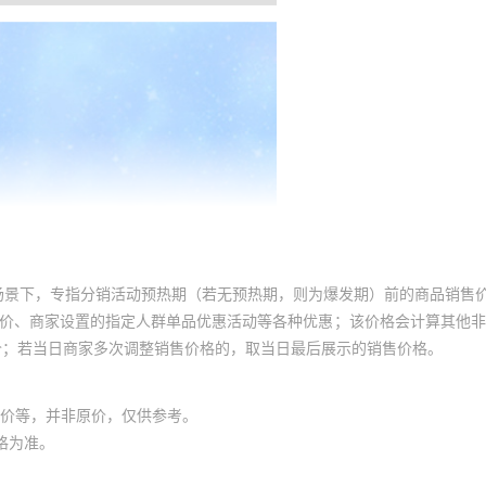
场景下，专指分销活动预热期（若无预热期，则为爆发期）前的商品销售
员价、商家设置的指定人群单品优惠活动等各种优惠；该价格会计算其他
价；若当日商家多次调整销售价格的，取当日最后展示的销售价格。
价等，并非原价，仅供参考。
格为准。