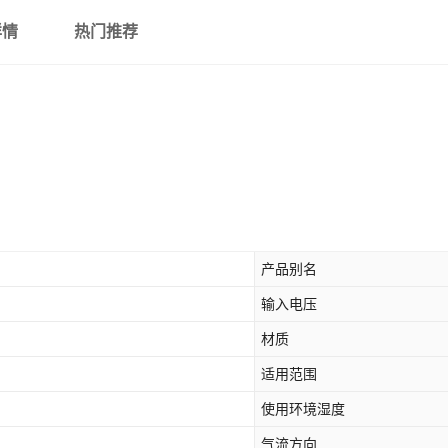
详情
热门推荐
产品别名
输入电压
材质
适用范围
使用环境湿度
气流方向