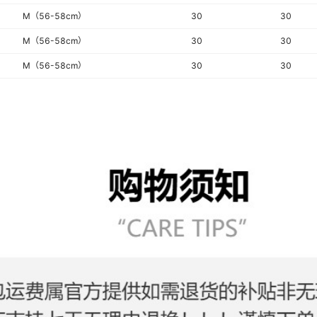
M（56-58cm）
30
30
M（56-58cm）
30
30
M（56-58cm）
30
30