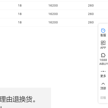
18
16200
260
18
16200
260
18
16200
260
客服
APP
1688
AIBUY
更多
顶部
旧版