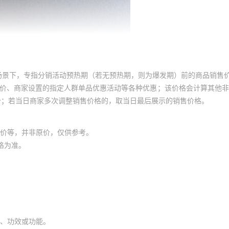
场景下，专指分销活动预热期（若无预热期，则为爆发期）前的商品销售
员价、商家设置的指定人群单品优惠活动等各种优惠；该价格会计算其他
价；若当日商家多次调整销售价格的，取当日最后展示的销售价格。
价等，并非原价，仅供参考。
格为准。
、功效或功能。