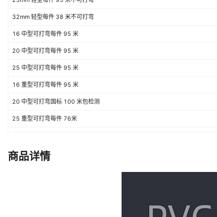
32mm 轻型每件 38 米不可打弯
16 中型可打弯每件 95 米
20 中型可打弯每件 95 米
25 中型可打弯每件 95 米
16 重型可打弯每件 95 米
20 中型可打弯国标 100 米包检测
25 重型可打弯每件 76米
16 轻型可打弯每件 95 米
20 轻型可打弯每件 95 米
商品详情
32 中型可打弯每件 38 米
32 重型可打弯每件 38 米
40 线管每件 38 米