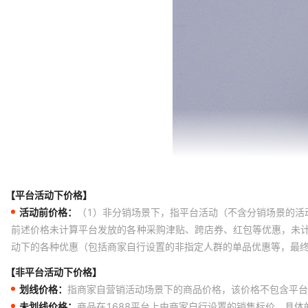
【平台活动下价格】
活动前价格：
（1）非分销场景下，指平台活动（不含分销场景的活
前述价格未计算平台发放的各种采购津贴、跨店券、红包等优惠，未
动下的各种优惠（包括商家自行设置的非指定人群的单品优惠等，最
【非平台活动下价格】
划线价格：
指商家自营销活动场景下的商品价格，该价格不包含平台
未划线价格：
商品在1688平台上由商家自行设置的销售标价，具