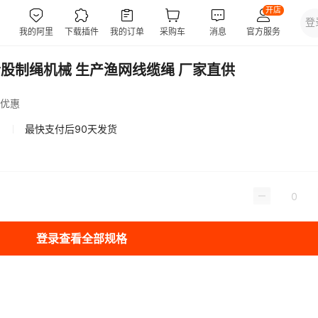
绞合股制绳机械 生产渔网线缆绳 厂家直供
优惠
最快支付后90天发货
登录查看全部规格