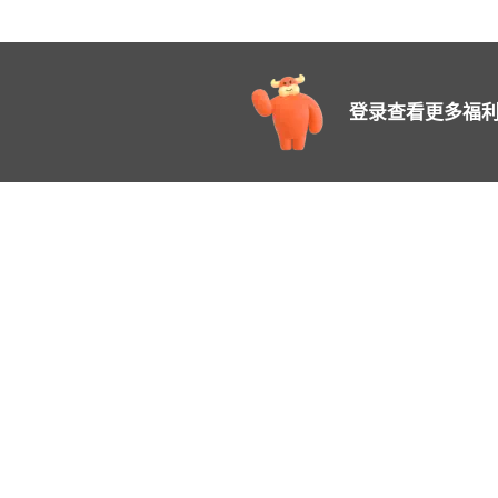
登录查看更多福利