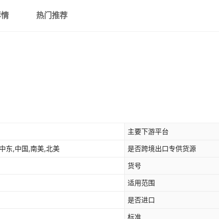
详情
热门推荐
主要下游平台
中东,中国,南美,北美
是否跨境出口专供货源
货号
适用范围
是否进口
标准