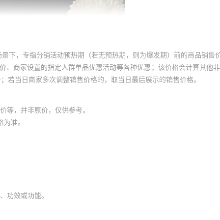
场景下，专指分销活动预热期（若无预热期，则为爆发期）前的商品销售
员价、商家设置的指定人群单品优惠活动等各种优惠；该价格会计算其他
价；若当日商家多次调整销售价格的，取当日最后展示的销售价格。
价等，并非原价，仅供参考。
格为准。
、功效或功能。