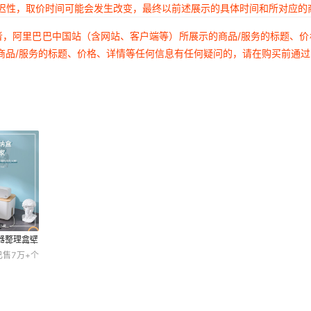
延迟性，取价时间可能会发生改变，最终以前述展示的具体时间和所对应的
者，阿里巴巴中国站（含网站、客户端等）所展示的商品/服务的标题、
商品/服务的标题、价格、详情等任何信息有任何疑问的，请在购买前通
器整理盒壁
理线器插座
已售
7万+
个