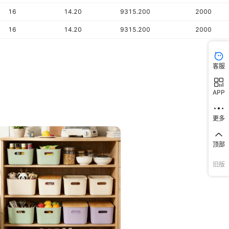
16
14.20
9315.200
2000
16
14.20
9315.200
2000
客服
APP
更多
顶部
旧版