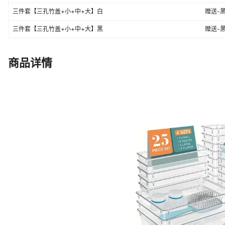
三件套【三孔竹盖+小+中+大】白
三件套【三孔竹盖+小+中+大】黑
商品详情