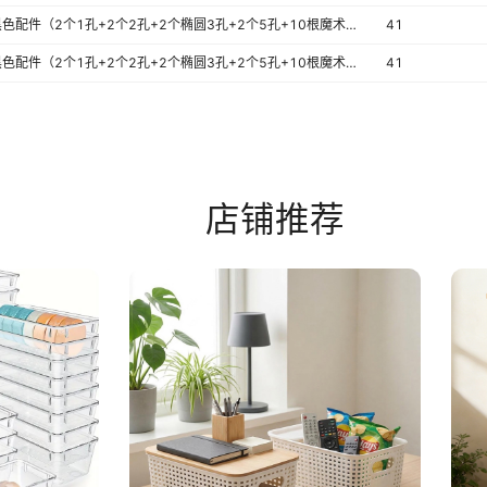
赠送-黑色配件（2个1孔+2个2孔+2个椭圆3孔+2个5孔+10根魔术带）
41
赠送-黑色配件（2个1孔+2个2孔+2个椭圆3孔+2个5孔+10根魔术带）
41