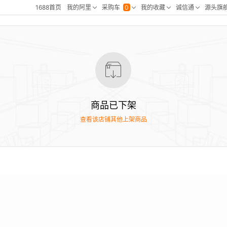
商品已下架
查看该店铺其他上架商品