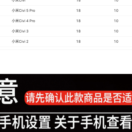
小米Civi
18
10
小米Civi 5 Pro
18
10
小米Civi 4 Pro
18
10
小米Civi 3
18
10
小米Civi 2
18
10
小米Civi 1s
18
10
小米Civi
18
10
小米Civi 5 Pro
18
10
小米Civi 4 Pro
18
10
小米Civi 3
18
10
小米Civi 2
18
10
小米Civi 1s
18
10
小米Civi
18
10