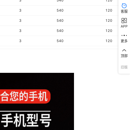
3
540
120
3
540
120
客服
3
540
120
APP
3
540
120
3
540
120
更多
3
540
120
顶部
3
540
120
旧版
3
540
120
3
540
120
3
540
120
3
540
120
3
540
120
3
540
120