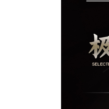
蓝色
蓝色
蓝色
蓝色
蓝色
蓝色
红色
红色
红色
红色
红色
红色
绿色