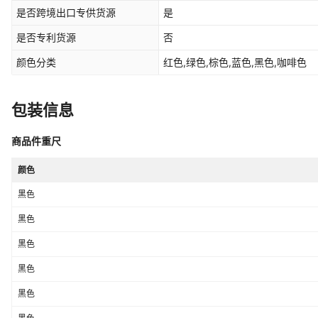
是否跨境出口专供货源
是
是否专利货源
否
颜色分类
红色,绿色,棕色,蓝色,黑色,咖啡色
包装信息
商品件重尺
颜色
黑色
黑色
黑色
黑色
黑色