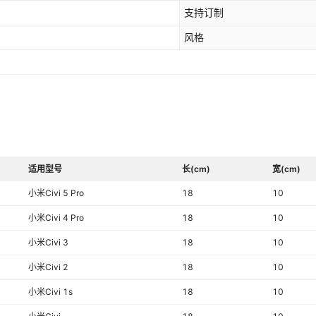
支持订制
风格
适用型号
长(cm)
宽(cm)
小米Civi 5 Pro
18
10
小米Civi 4 Pro
18
10
小米Civi 3
18
10
小米Civi 2
18
10
小米Civi 1s
18
10