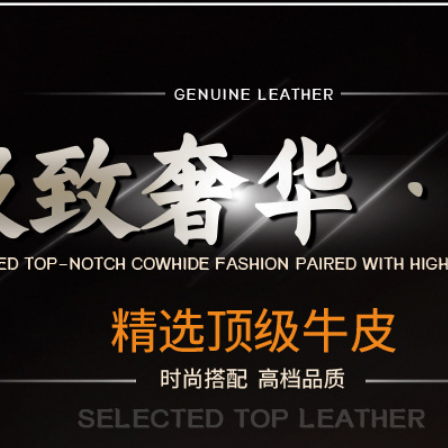
小米Civi 5 Pro
18
10
小米Civi 4 Pro
18
10
小米Civi 3
18
10
小米Civi 2
18
10
小米Civi 1s
18
10
小米Civi
18
10
小米Civi 5 Pro
18
10
小米Civi 4 Pro
18
10
小米Civi 3
18
10
小米Civi 2
18
10
小米Civi 1s
18
10
小米Civi
18
10
小米Civi 5 Pro
18
10