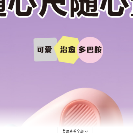
登录查看全部