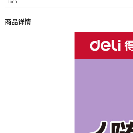
1000
商品详情