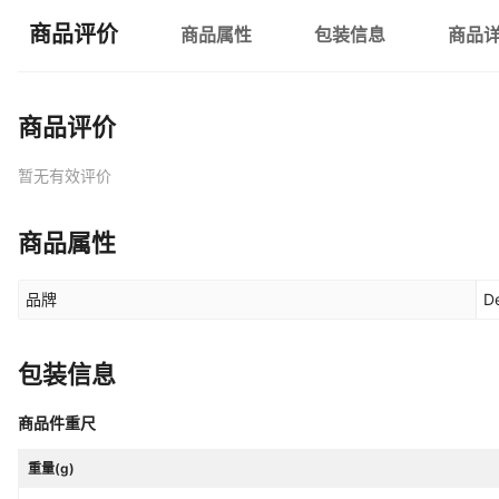
商品评价
商品属性
包装信息
商品
商品评价
暂无有效评价
商品属性
品牌
D
包装信息
商品件重尺
重量(g)