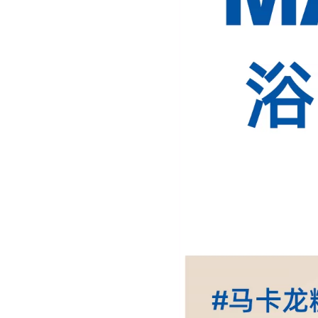
马卡龙糖衣-紫
45CM×70CM
马卡龙糖衣-紫
50cm×80cm
马卡龙糖衣-紫
60cm×90cm
马卡龙糖衣-紫
定制联系客服
马卡龙糖衣-紫
30*40cm（新
马卡龙糖衣-杏仁色
40CM×60CM
马卡龙糖衣-杏仁色
45CM×70CM
马卡龙糖衣-杏仁色
50cm×80cm
马卡龙糖衣-杏仁色
60cm×90cm
马卡龙糖衣-杏仁色
定制联系客服
马卡龙糖衣-杏仁色
30*40cm（新
马卡龙糖衣-灰
40CM×60CM