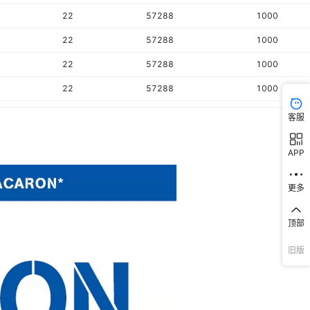
22
57288
1000
22
57288
1000
22
57288
1000
22
57288
1000
22
57288
1000
客服
22
57288
500
APP
22
57288
1000
22
57288
1000
更多
22
57288
1000
顶部
22
57288
1000
旧版
22
57288
1000
22
57288
500
22
57288
1000