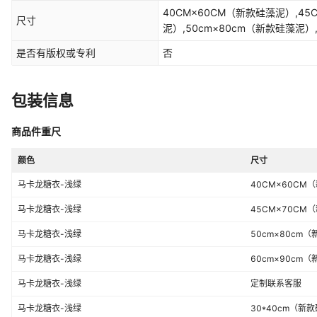
40CM×60CM（新款硅藻泥）,45
尺寸
泥）,50cm×80cm（新款硅藻泥）
客服,30*40cm（新款硅藻泥）
是否有版权或专利
否
包装信息
商品件重尺
颜色
尺寸
马卡龙糖衣-浅绿
40CM×60CM
马卡龙糖衣-浅绿
45CM×70CM
马卡龙糖衣-浅绿
50cm×80cm
马卡龙糖衣-浅绿
60cm×90cm
马卡龙糖衣-浅绿
定制联系客服
马卡龙糖衣-浅绿
30*40cm（新