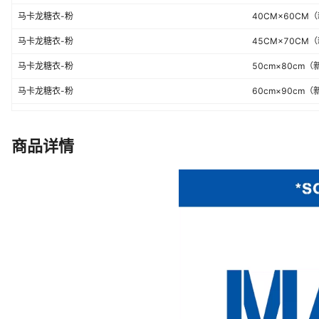
马卡龙糖衣-粉
40CM×60CM
马卡龙糖衣-粉
45CM×70CM
马卡龙糖衣-粉
50cm×80cm
马卡龙糖衣-粉
60cm×90cm
马卡龙糖衣-粉
定制联系客服
马卡龙糖衣-粉
30*40cm（新
商品详情
马卡龙糖衣-浅蓝
40CM×60CM
马卡龙糖衣-浅蓝
45CM×70CM
马卡龙糖衣-浅蓝
50cm×80cm
马卡龙糖衣-浅蓝
60cm×90cm
马卡龙糖衣-浅蓝
定制联系客服
马卡龙糖衣-浅蓝
30*40cm（新
马卡龙糖衣-紫
40CM×60CM