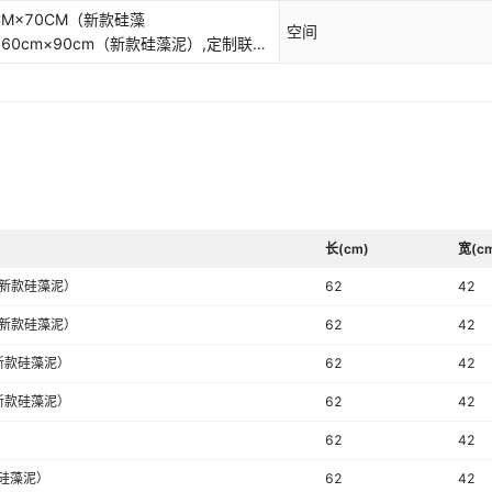
CM×70CM（新款硅藻
空间
,60cm×90cm（新款硅藻泥）,定制联系
长(cm)
宽(c
（新款硅藻泥）
62
42
（新款硅藻泥）
62
42
（新款硅藻泥）
62
42
（新款硅藻泥）
62
42
62
42
款硅藻泥）
62
42