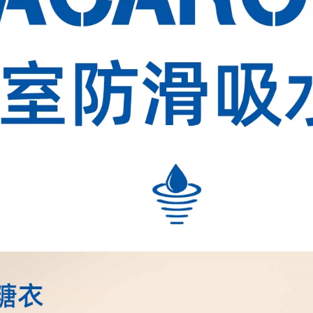
（新款硅藻泥）
62
42
（新款硅藻泥）
62
42
（新款硅藻泥）
62
42
62
42
款硅藻泥）
62
42
（新款硅藻泥）
62
42
（新款硅藻泥）
62
42
（新款硅藻泥）
62
42
（新款硅藻泥）
62
42
62
42
款硅藻泥）
62
42
（新款硅藻泥）
62
42