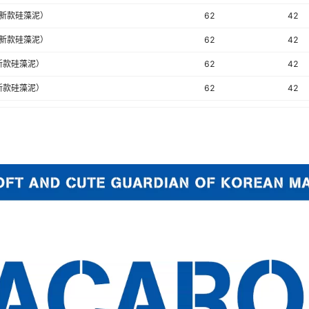
（新款硅藻泥）
62
42
（新款硅藻泥）
62
42
（新款硅藻泥）
62
42
（新款硅藻泥）
62
42
62
42
款硅藻泥）
62
42
（新款硅藻泥）
62
42
（新款硅藻泥）
62
42
（新款硅藻泥）
62
42
（新款硅藻泥）
62
42
62
42
款硅藻泥）
62
42
（新款硅藻泥）
62
42