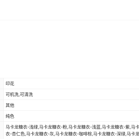
印花
可机洗,可清洗
其他
纯色
马卡龙糖衣-浅绿,马卡龙糖衣-粉,马卡龙糖衣-浅蓝,马卡龙糖衣-紫,马
衣-杏仁色,马卡龙糖衣-灰,马卡龙糖衣-咖啡棕,马卡龙糖衣-深绿,马卡