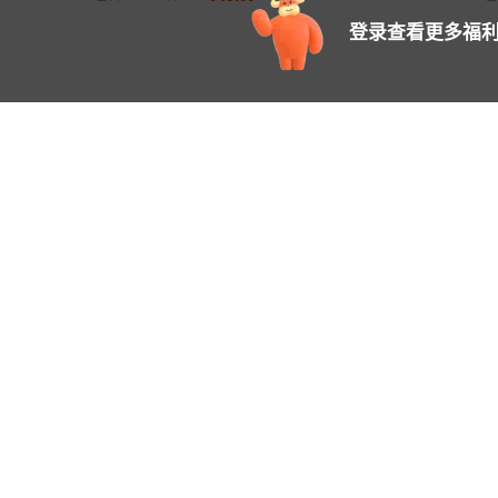
登录查看更多福利