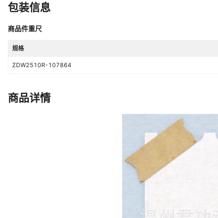
包装信息
商品件重尺
规格
ZDW2510R-107864
商品详情