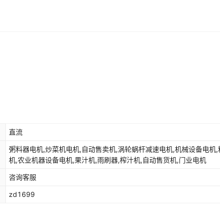
直流
粥料器电机,炒菜机电机,自动售卖机,涡轮蜗杆减速电机,机械设备电机,
机,农业机器设备电机,果汁机,雨刷器,榨汁机,自动售货机,门业电机
咨询客服
zd1699