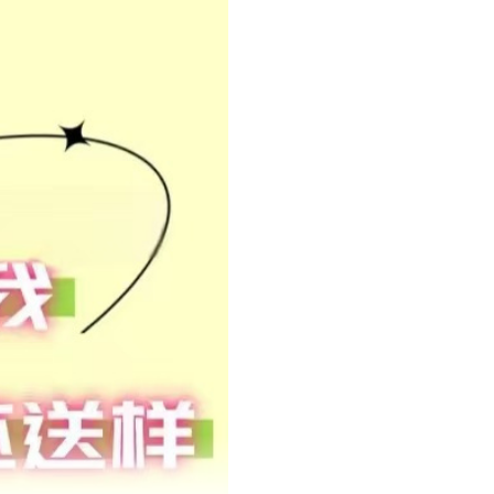
9147
7283-9068-90
默认项
¥
7
520000
默认项
00DC
74HCT126D-T
7116-2929-02
7L26001019
333
7283-9065-40
默认项
¥
7
520000
默认项
0140
74437377010
750871831
DC
7283-9028-30
默认项
¥
7
520000
默认项
E+11
7283-8854-30
默认项
¥
7
520000
默认项
021
7283-8794-70
默认项
¥
7
520000
默认项
B120-
7283-8630
默认项
¥
7
520000
默认项
9127
7283-8553-40
默认项
¥
7
520000
默认项
3033
7283-6120
默认项
¥
7
520000
默认项
0-30
7283-5971-80
默认项
¥
7
520000
默认项