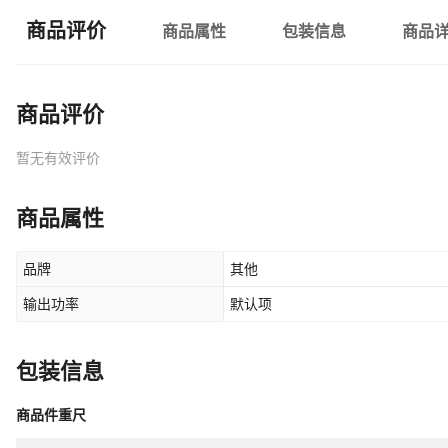
商品评价
商品属性
包装信息
商品
商品评价
暂无有效评价
商品属性
品牌
其他
输出功率
默认项
包装信息
商品件重尺