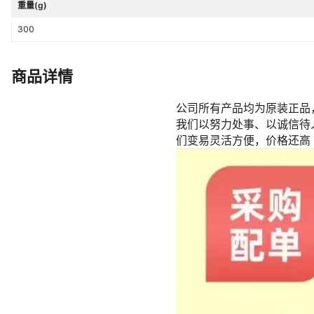
重量(g)
300
商品详情