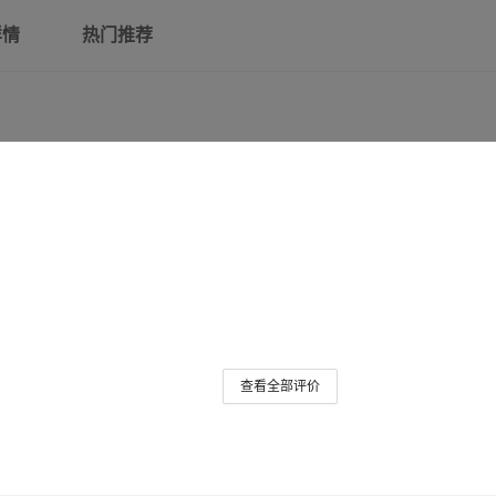
详情
热门推荐
查看全部评价