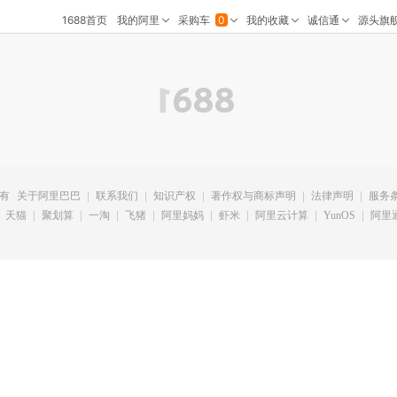
所有
关于阿里巴巴
联系我们
知识产权
著作权与商标声明
法律声明
服务
天猫
聚划算
一淘
飞猪
阿里妈妈
虾米
阿里云计算
YunOS
阿里