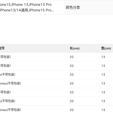
x(不带包装）,17(不带包装）,17pro(不
hone15,iPhone 13,iPhone13 Pro
7Air(不带包装）
颜色分类
o,iPhone13/14通用,iPhone15 Pro
,iPhone16 Pro Max,iPhone17
Air
型号
长(cm)
宽(cm)
不带包装）
20
13
不带包装）
20
13
ro(不带包装）
20
13
romax(不带包装）
20
13
不带包装）
20
13
ro(不带包装）
20
13
romax(不带包装）
20
13