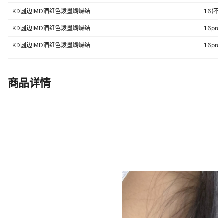
KD圆边IMD酒红色泼墨蝴蝶结
16(
KD圆边IMD酒红色泼墨蝴蝶结
16p
KD圆边IMD酒红色泼墨蝴蝶结
16p
KD圆边IMD酒红色泼墨蝴蝶结
17(
KD圆边IMD酒红色泼墨蝴蝶结
17p
商品详情
KD圆边IMD酒红色泼墨蝴蝶结
17p
KD圆边IMD酒红色泼墨蝴蝶结
17A