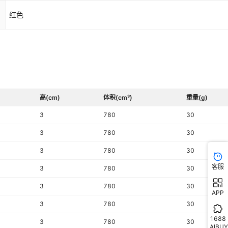
红色
高(cm)
体积(cm³)
重量(g)
3
780
30
3
780
30
3
780
30
客服
3
780
30
3
780
30
APP
3
780
30
1688
3
780
30
AIBUY