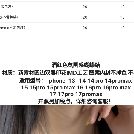
不带包装）
20
13
ro(不带包装）
20
13
romax(不带包装）
20
13
不带包装）
20
13
ro(不带包装）
20
13
romax(不带包装）
20
13
ir(不带包装）
20
13