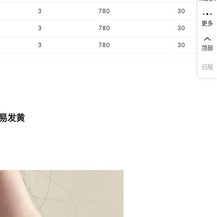
3
780
30
更多
3
780
30
3
780
30
顶部
3
780
30
旧版
3
780
30
3
780
30
3
780
30