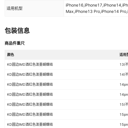
装）,16pro(不带包装）,16proma
iPhone16,iPhone17,iPhone14,iP
带包装）,17promax(不带包装）,1
适用机型
Max,iPhone13 Pro,iPhone14 Pr
Max,iPhone15 Pro,iPhone16 Pro
Pro,iPhone17 Pro Max,iPhone17 
包装信息
商品件重尺
颜色
适用
KD圆边IMD酒红色泼墨蝴蝶结
13(
KD圆边IMD酒红色泼墨蝴蝶结
14(
KD圆边IMD酒红色泼墨蝴蝶结
14p
KD圆边IMD酒红色泼墨蝴蝶结
14p
KD圆边IMD酒红色泼墨蝴蝶结
15(
KD圆边IMD酒红色泼墨蝴蝶结
15p
KD圆边IMD酒红色泼墨蝴蝶结
15p