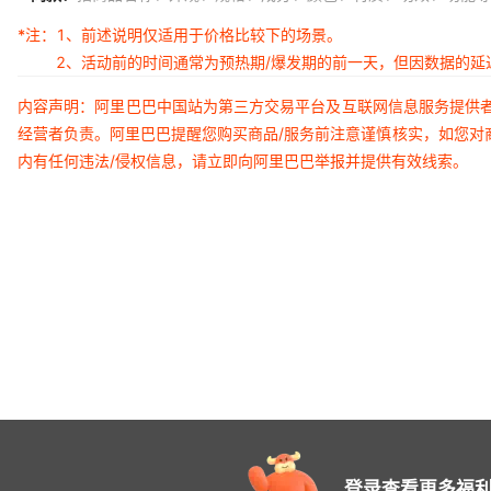
*注：
1、前述说明仅适用于价格比较下的场景。
2、活动前的时间通常为预热期/爆发期的前一天，但因数据的
内容声明：阿里巴巴中国站为第三方交易平台及互联网信息服务提供
经营者负责。阿里巴巴提醒您购买商品/服务前注意谨慎核实，如您对
内有任何违法/侵权信息，请立即向阿里巴巴举报并提供有效线索。
登录查看更多福利