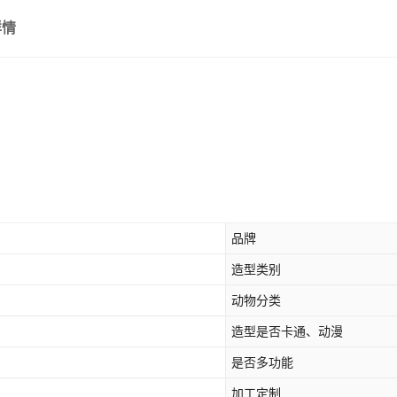
详情
品牌
造型类别
动物分类
造型是否卡通、动漫
是否多功能
加工定制