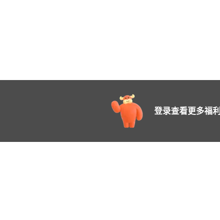
登录查看更多福利