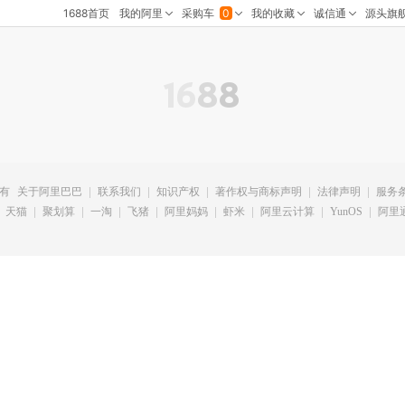
所有
关于阿里巴巴
联系我们
知识产权
著作权与商标声明
法律声明
服务
天猫
聚划算
一淘
飞猪
阿里妈妈
虾米
阿里云计算
YunOS
阿里