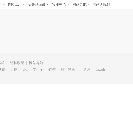
条款
隐私政策
网站导航
通信
万网
UC
支付宝
钉钉
阿里健康
一达通
Lazada