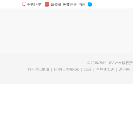
© 2010-2019 1688.com 版权
阿里巴巴集团
阿里巴巴国际站
1688
全球速卖通
淘宝网