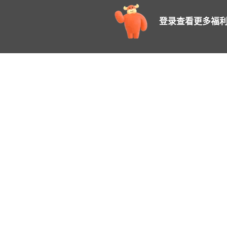
登录查看更多福利