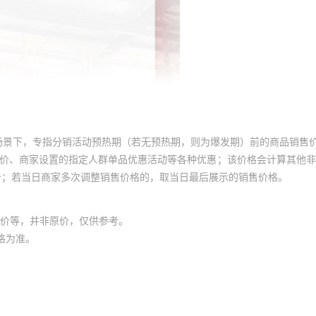
场景下，专指分销活动预热期（若无预热期，则为爆发期）前的商品销售
员价、商家设置的指定人群单品优惠活动等各种优惠；该价格会计算其他
价；若当日商家多次调整销售价格的，取当日最后展示的销售价格。
价等，并非原价，仅供参考。
格为准。