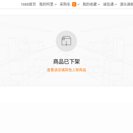
商品已下架
查看该店铺其他上架商品