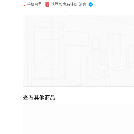
查看其他商品