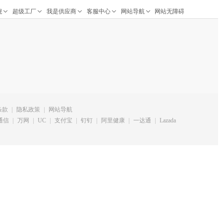
条款
隐私政策
网站导航
通信
万网
UC
支付宝
钉钉
阿里健康
一达通
Lazada