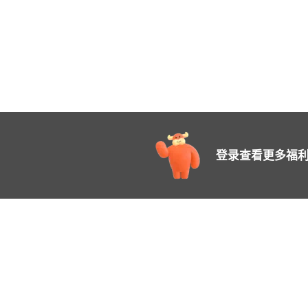
登录查看更多福利