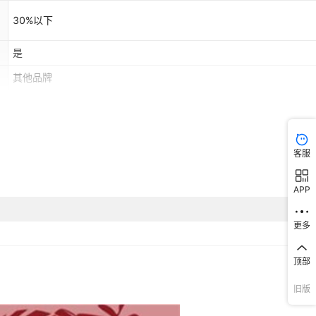
30%以下
是
其他品牌
东南亚
客服
APP
更多
顶部
旧版