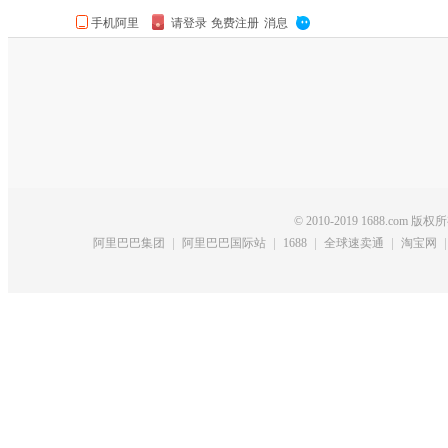
© 2010-2019 1688.com 版权
阿里巴巴集团
阿里巴巴国际站
1688
全球速卖通
淘宝网