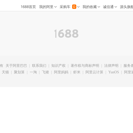
所有
关于阿里巴巴
联系我们
知识产权
著作权与商标声明
法律声明
服务
天猫
聚划算
一淘
飞猪
阿里妈妈
虾米
阿里云计算
YunOS
阿里