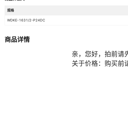
规格
WDKE-1631/2-P24DC
商品详情