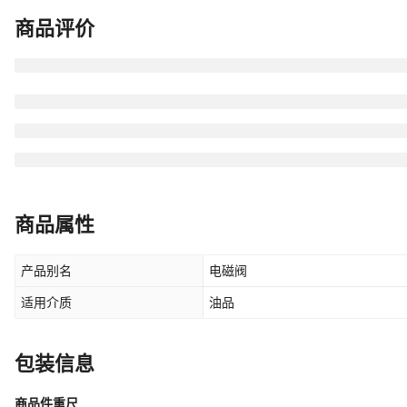
商品评价
商品属性
产品别名
电磁阀
适用介质
油品
包装信息
商品件重尺