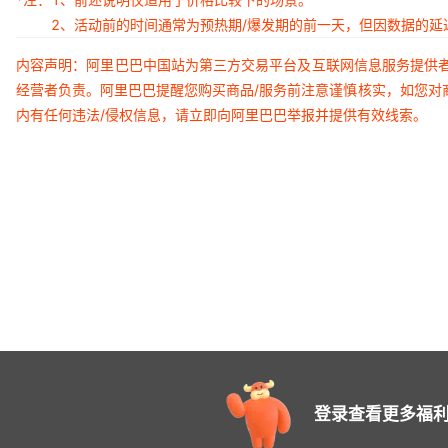
2、活动前的时间通常为预热期/爆发期的前一天，但因数据的
内容声明：阿里巴巴中国站为第三方交易平台及互联网信息服务提供
经营者负责。阿里巴巴提醒您购买商品/服务前注意谨慎核实，如您对
内有任何违法/侵权信息，请立即向阿里巴巴举报并提供有效线索。
登录查看更多福利