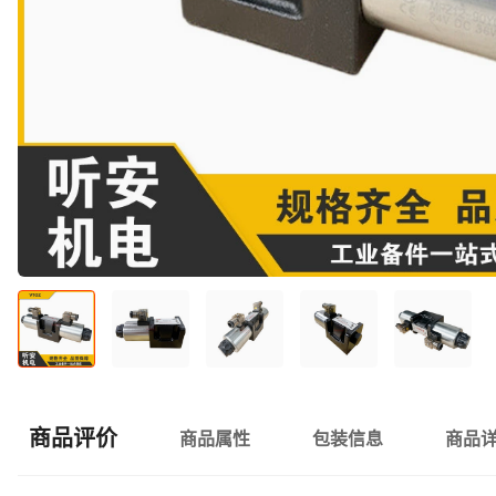
商品评价
商品属性
包装信息
商品