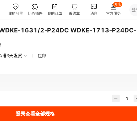
E-1631/2-P24DC WDKE-1713-P24DC-
惠
承诺3天发货
包邮
登录查看全部规格