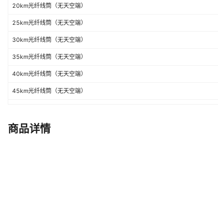
20km光纤线筒（无天空端）
25km光纤线筒（无天空端）
30km光纤线筒（无天空端）
35km光纤线筒（无天空端）
40km光纤线筒（无天空端）
45km光纤线筒（无天空端）
50km光纤线筒（无天空端）
天空端
商品详情
地面端
定制款/公里