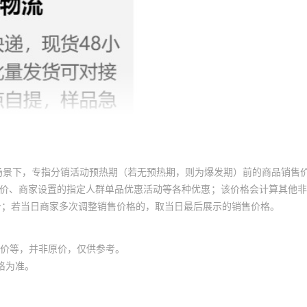
场景下，专指分销活动预热期（若无预热期，则为爆发期）前的商品销售
员价、商家设置的指定人群单品优惠活动等各种优惠；该价格会计算其他
价；若当日商家多次调整销售价格的，取当日最后展示的销售价格。
价等，并非原价，仅供参考。
格为准。