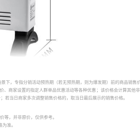
场景下，专指分销活动预热期（若无预热期，则为爆发期）前的商品销售
员价、商家设置的指定人群单品优惠活动等各种优惠；该价格会计算其他
价；若当日商家多次调整销售价格的，取当日最后展示的销售价格。
价等，并非原价，仅供参考。
格为准。