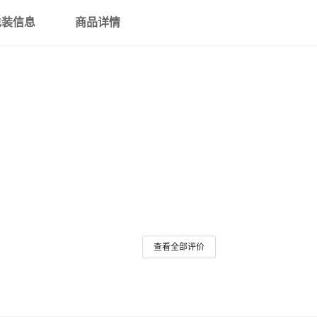
包装信息
商品详情
查看全部评价