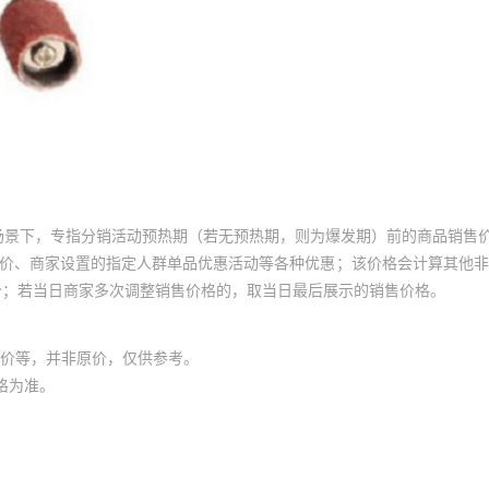
场景下，专指分销活动预热期（若无预热期，则为爆发期）前的商品销售
员价、商家设置的指定人群单品优惠活动等各种优惠；该价格会计算其他
价；若当日商家多次调整销售价格的，取当日最后展示的销售价格。
价等，并非原价，仅供参考。
格为准。