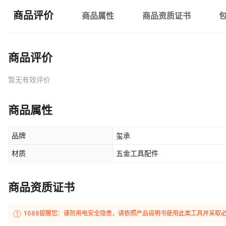
商品评价
商品属性
商品资质证书
商品评价
暂无有效评价
商品属性
品牌
玺承
材质
五金工具配件
商品资质证书
1688提醒您：谨防用电安全隐患，请依照产品说明书使用此类工具并采取