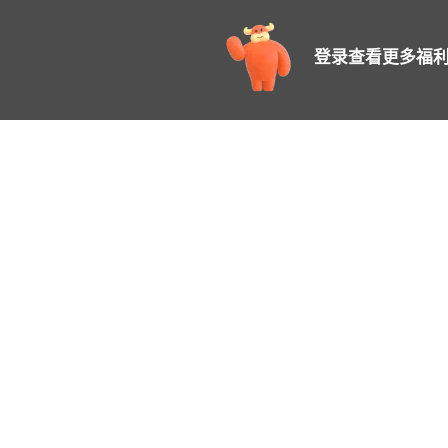
登录查看更多福利