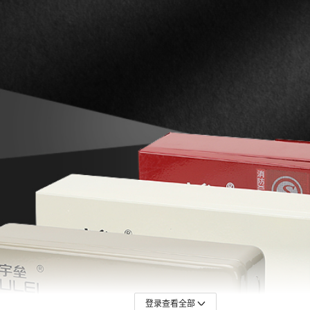
登录查看全部