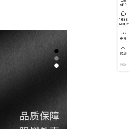
APP
1688
AIBUY
更多
顶部
旧版