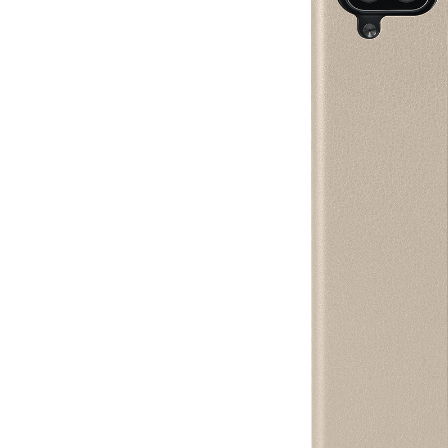
黑色
M36H {防水纹]{外光面内磨砂}
黑色
M35H {防水纹]{外光面内磨砂}
蓝色
Xperia 5 VI{防水纹}
蓝色
Xperia 10 7代 2025{防水纹}
蓝色
Xperia 1 VI{防水纹}
蓝色
Xperia 5V{防水纹}
蓝色
Xperia 5 II{防水纹}
蓝色
Xperia 10V 2023{防水纹}
蓝色
Xperia 1V 2023{防水纹}
蓝色
Xperia 5 IV{防水纹}
蓝色
Xperia 10 IV{防水纹}
蓝色
1 IV{防水纹}
蓝色
XPERIA 5 III{防水纹}