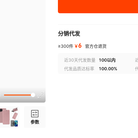
Xperia 1 VI{防水纹}
Xperia 5V{防水纹}
Xperia 5 II{防水纹}
分销代发
Xperia 10V 2023{防水纹}
6
￥
≥300件
官方仓退货
Xperia 1V 2023{防水纹}
近30天代发数量
100以内
Xperia 5 IV{防水纹}
代发品质达标率
100.00%
Xperia 10 IV{防水纹}
1 IV{防水纹}
XPERIA 5 III{防水纹}
XPERIA 10 III{防水纹}
参数
XPERIA 1 III{防水纹}