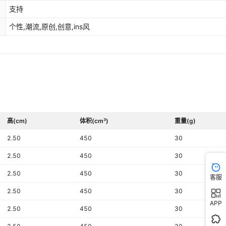
支持
个性,潮流,原创,创意,ins风
高(cm)
体积(cm³)
重量(g)
2.50
450
30
2.50
450
30
2.50
450
30
客服
2.50
450
30
APP
2.50
450
30