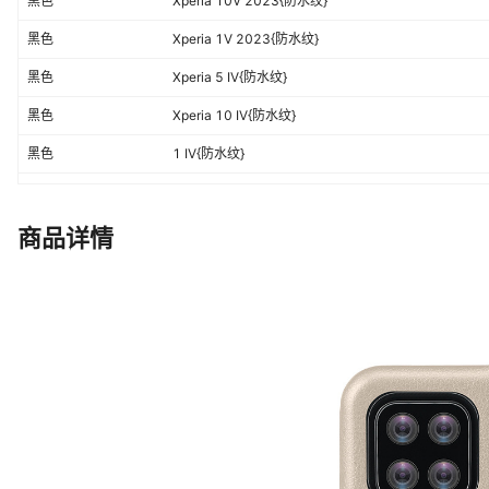
黑色
Xperia 10V 2023{防水纹}
黑色
Xperia 1V 2023{防水纹}
黑色
Xperia 5 IV{防水纹}
黑色
Xperia 10 IV{防水纹}
黑色
1 IV{防水纹}
黑色
XPERIA 5 III{防水纹}
黑色
XPERIA 10 III{防水纹}
商品详情
黑色
XPERIA 1 III{防水纹}
黑色
XPERIA 10 II{防水纹}
黑色
XPERIA 1 II{防水纹}
黑色
XPERIA C3{防水纹}
黑色
S6313{防水纹]{外光面内磨砂}
黑色
S36H {防水纹]{外光面内磨砂}