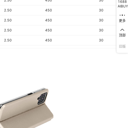
2.50
450
30
1688
AIBUY
2.50
450
30
2.50
450
30
更多
2.50
450
30
顶部
2.50
450
30
旧版
2.50
450
30
2.50
450
30
2.50
450
30
2.50
450
30
2.50
450
30
2.50
450
30
2.50
450
30
2.50
450
30