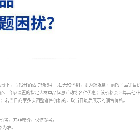
场景下，专指分销活动预热期（若无预热期，则为爆发期）前的商品销售
员价、商家设置的指定人群单品优惠活动等各种优惠；该价格会计算其他
价；若当日商家多次调整销售价格的，取当日最后展示的销售价格。
价等，并非原价，仅供参考。
格为准。