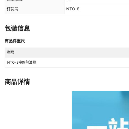
订货号
NTO-8
包装信息
商品件重尺
型号
NTO-8电解除油粉
商品详情