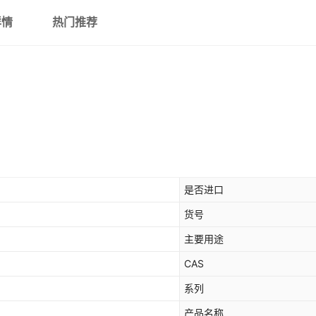
详情
热门推荐
是否进口
货号
主要用途
CAS
系列
产品名称