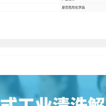
是否危险化学品