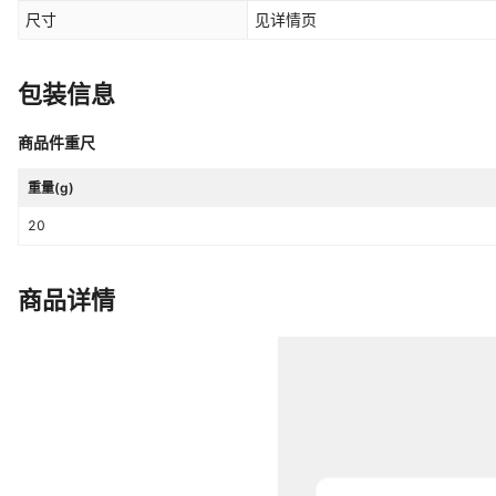
尺寸
见详情页
包装信息
商品件重尺
重量(g)
20
商品详情