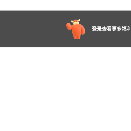
登录查看更多福利