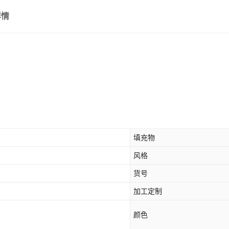
详情
填充物
风格
货号
加工定制
颜色