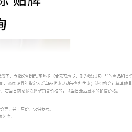
场景下，专指分销活动预热期（若无预热期，则为爆发期）前的商品销售
员价、商家设置的指定人群单品优惠活动等各种优惠；该价格会计算其他
价；若当日商家多次调整销售价格的，取当日最后展示的销售价格。
价等，并非原价，仅供参考。
格为准。