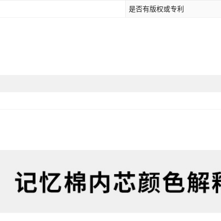
是否有版权或专利