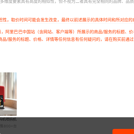
多维度要素具有高度的相似性，但不视为二者具有完全相同的品牌、品质
延迟性，取价时间可能会发生改变，最终以前述展示的具体时间和所对应的
者，阿里巴巴中国站（含网站、客户端等）所展示的商品/服务的标题、
商品/服务的标题、价格、详情等任何信息有任何疑问的，请在购买前通
码机喷码机
可调日期打
售
800+
台