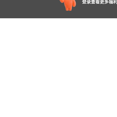
登录查看更多福利