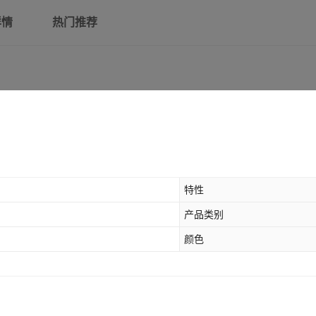
详情
热门推荐
特性
产品类别
颜色