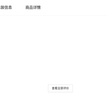
包装信息
商品详情
查看全部评价