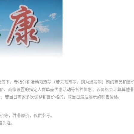
场景下，专指分销活动预热期（若无预热期，则为爆发期）前的商品销售
员价、商家设置的指定人群单品优惠活动等各种优惠；该价格会计算其他
价；若当日商家多次调整销售价格的，取当日最后展示的销售价格。
价等，并非原价，仅供参考。
格为准。