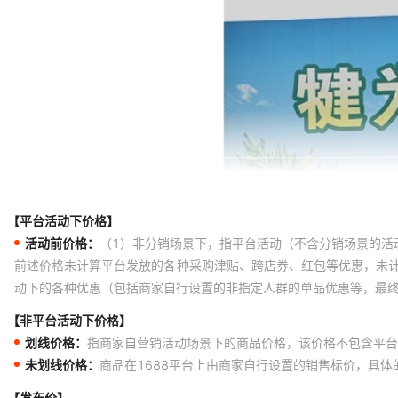
【平台活动下价格】
活动前价格：
（1）非分销场景下，指平台活动（不含分销场景的活
前述价格未计算平台发放的各种采购津贴、跨店券、红包等优惠，未
动下的各种优惠（包括商家自行设置的非指定人群的单品优惠等，最
【非平台活动下价格】
划线价格：
指商家自营销活动场景下的商品价格，该价格不包含平台
未划线价格：
商品在1688平台上由商家自行设置的销售标价，具
【发布价】