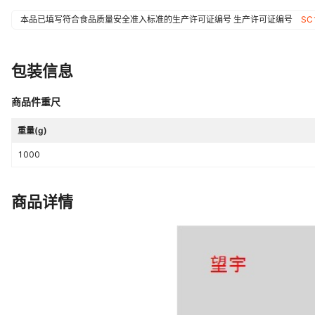
本品已填写符合食品质量安全准入标准的生产许可证编号
生产许可证编号
SC
包装信息
商品件重尺
重量(g)
1000
商品详情