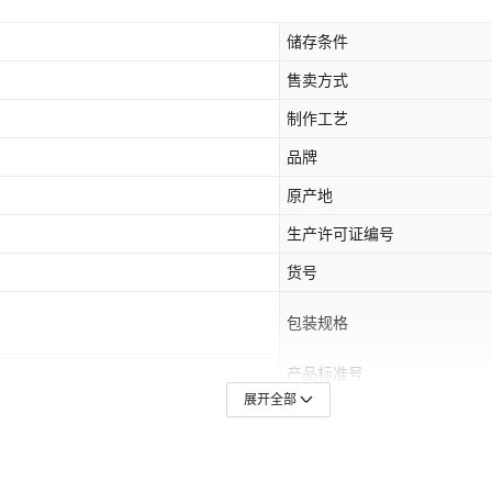
储存条件
售卖方式
制作工艺
品牌
原产地
生产许可证编号
货号
包装规格
产品标准号
展开全部