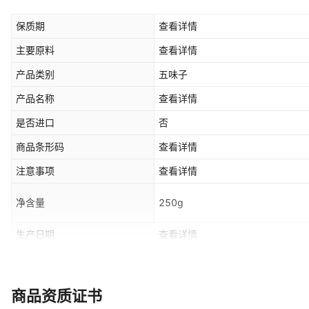
保质期
查看详情
主要原料
查看详情
产品类别
五味子
产品名称
查看详情
是否进口
否
商品条形码
查看详情
注意事项
查看详情
净含量
250g
生产日期
查看详情
生产厂家
查看详情
商品资质证书