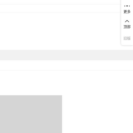
更多
顶部
旧版