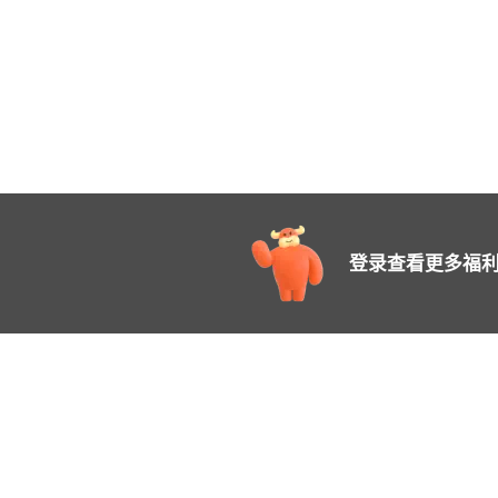
登录查看更多福利