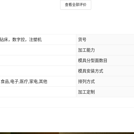
查看全部评价
，钻床，数字控，注塑机
货号
加工能力
模具分型面数目
模具安装方式
,食品,电子,医疗,家电,其他
排列方式
加工定制