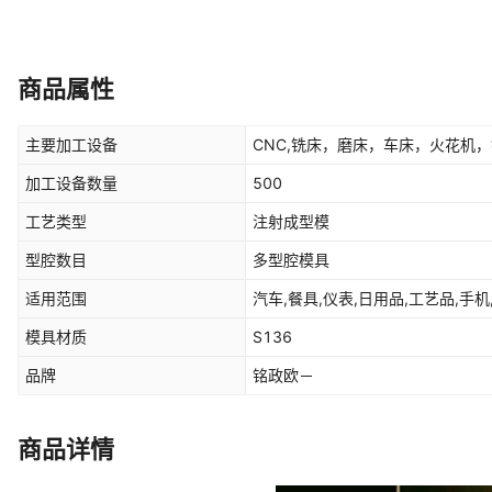
商品属性
主要加工设备
CNC,铣床，磨床，车床，火花机
加工设备数量
500
工艺类型
注射成型模
型腔数目
多型腔模具
适用范围
汽车,餐具,仪表,日用品,工艺品,手机
模具材质
S136
品牌
铭政欧－
商品详情