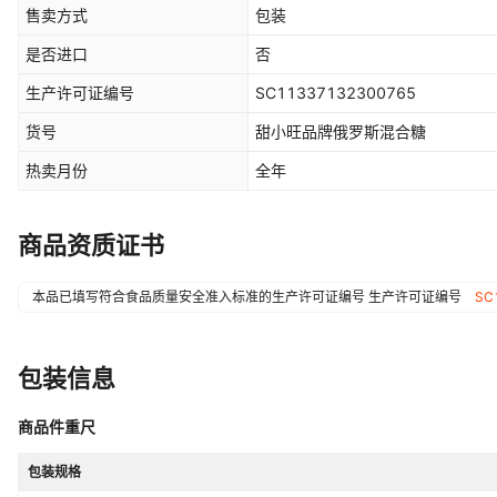
售卖方式
包装
是否进口
否
生产许可证编号
SC11337132300765
货号
甜小旺品牌俄罗斯混合糖
热卖月份
全年
商品资质证书
本品已填写符合食品质量安全准入标准的生产许可证编号
生产许可证编号
SC
包装信息
商品件重尺
包装规格