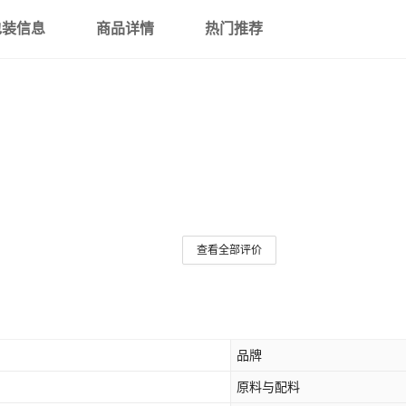
包装信息
商品详情
热门推荐
查看全部评价
品牌
原料与配料