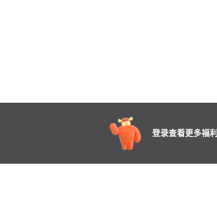
登录查看更多福利