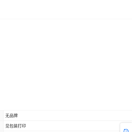
无品牌
见包装打印