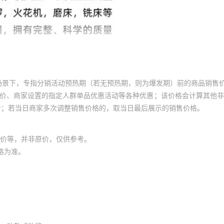
场景下，专指分销活动预热期（若无预热期，则为爆发期）前的商品销售
员价、商家设置的指定人群单品优惠活动等各种优惠；该价格会计算其他
价；若当日商家多次调整销售价格的，取当日最后展示的销售价格。
价等，并非原价，仅供参考。
格为准。