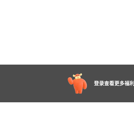
登录查看更多福利