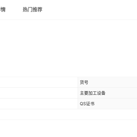
详情
热门推荐
货号
主要加工设备
QS证书