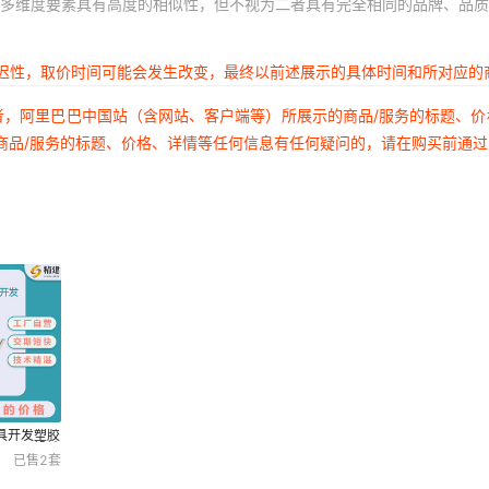
多维度要素具有高度的相似性，但不视为二者具有完全相同的品牌、品质
延迟性，取价时间可能会发生改变，最终以前述展示的具体时间和所对应的
者，阿里巴巴中国站（含网站、客户端等）所展示的商品/服务的标题、
商品/服务的标题、价格、详情等任何信息有任何疑问的，请在购买前通
具开发塑胶
具工厂设计
已售
2
套