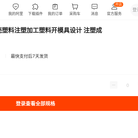
壳塑料注塑加工塑料开模具设计 注塑成
最快支付后7天发货
登录查看全部规格