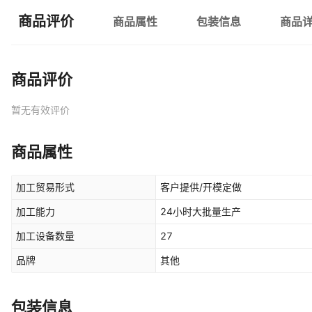
商品评价
商品属性
包装信息
商品
商品评价
暂无有效评价
商品属性
加工贸易形式
客户提供/开模定做
加工能力
24小时大批量生产
加工设备数量
27
品牌
其他
包装信息