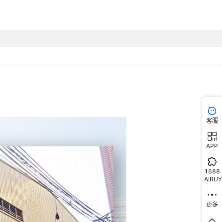
客服
APP
1688
AIBUY
更多