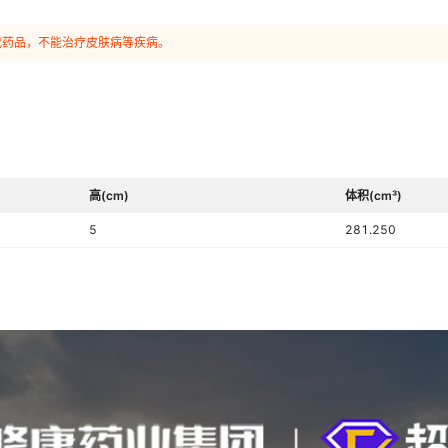
代药品，不能治疗皮肤病等疾病。
高(cm)
体积(cm³)
5
281.250