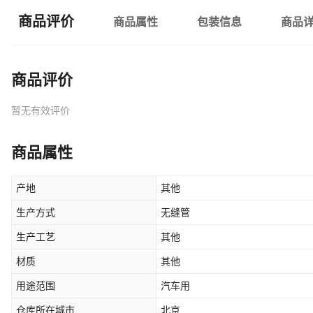
商品评价
商品属性
包装信息
商品
商品评价
暂无有效评价
商品属性
产地
其他
生产方式
无缝管
生产工艺
其他
材质
其他
用途范围
汽车用
仓库所在城市
北京