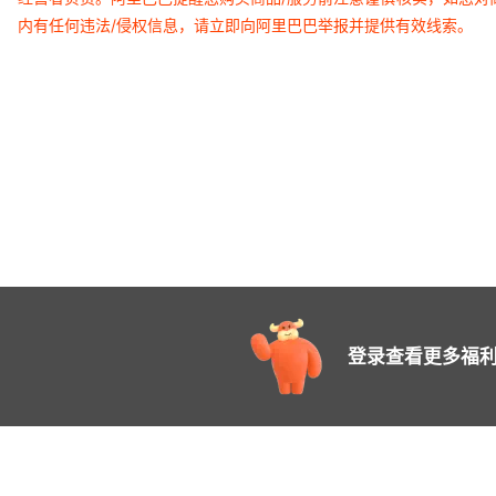
内有任何违法/侵权信息，请立即向阿里巴巴举报并提供有效线索。
登录查看更多福利